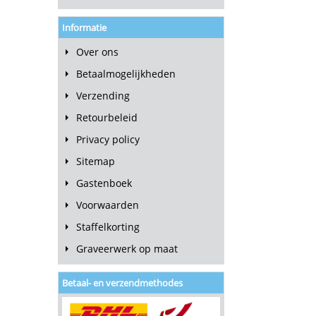
Informatie
Over ons
Betaalmogelijkheden
Verzending
Retourbeleid
Privacy policy
Sitemap
Gastenboek
Voorwaarden
Staffelkorting
Graveerwerk op maat
Betaal- en verzendmethodes