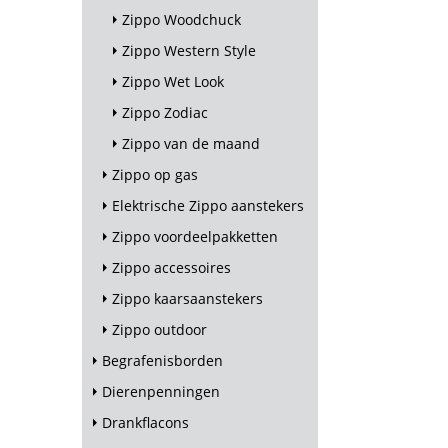
Zippo Woodchuck
Zippo Western Style
Zippo Wet Look
Zippo Zodiac
Zippo van de maand
Zippo op gas
Elektrische Zippo aanstekers
Zippo voordeelpakketten
Zippo accessoires
Zippo kaarsaanstekers
Zippo outdoor
Begrafenisborden
Dierenpenningen
Drankflacons