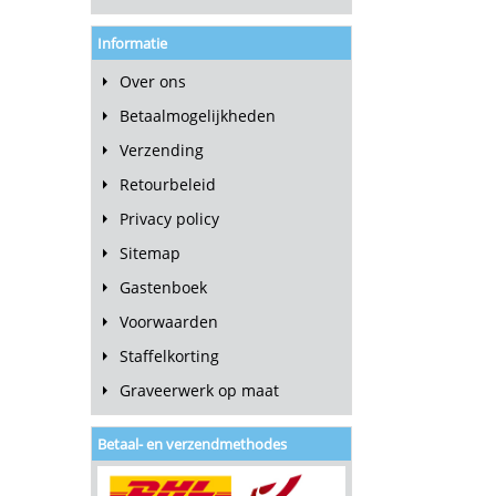
Informatie
Over ons
Betaalmogelijkheden
Verzending
Retourbeleid
Privacy policy
Sitemap
Gastenboek
Voorwaarden
Staffelkorting
Graveerwerk op maat
Betaal- en verzendmethodes