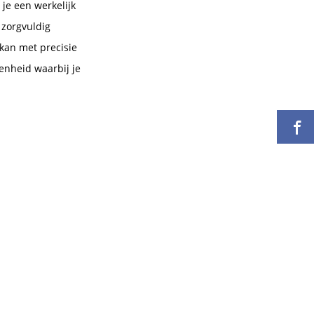
je een werkelijk
 zorgvuldig
 kan met precisie
enheid waarbij je