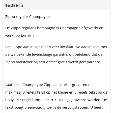
Beschrijving
Zippo regular Champagne.
De Zippo regular Champagne is Champagne afgewerkt en
werkt op benzine.
Een Zippo aansteker is een zeer kwalitatieve aanstekers met
de welbekende levenslange garantie, dit betekend dat de
Zippo aansteker bij een defect gratis wordt gerepareerd.
Laat deze Champagne Zippo aansteker graveren met
maximaal 3 regels tekst op het klepje en 5 regels tekst op de
body. Per regel kunnen er 20 tekens gegraveerd worden. De
tekst voegt u eenvoudig toe in de vervolgstappen. U heeft