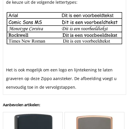
de keuze uit de volgende lettertypes:
Het is ook mogelijk om een logo en lijntekening te laten
graveren op deze Zippo aansteker. De afbeelding voegt u
eenvoudig toe in de vervolgstappen.
Aanbevolen artikelen: