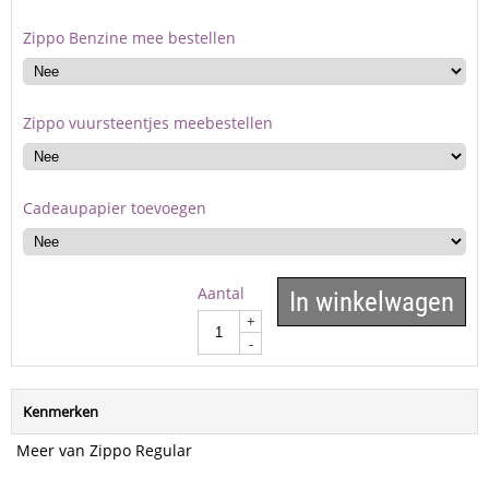
Zippo Benzine mee bestellen
Zippo vuursteentjes meebestellen
Cadeaupapier toevoegen
Aantal
In winkelwagen
+
-
Kenmerken
Meer van Zippo Regular