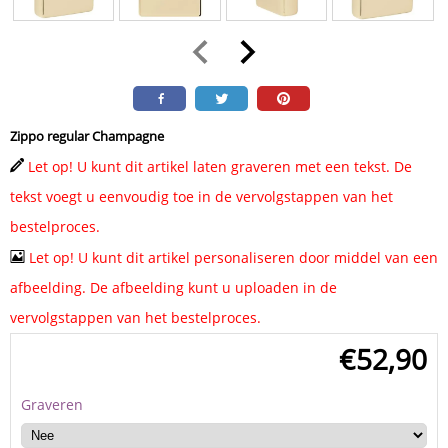
Zippo regular Champagne
Let op! U kunt dit artikel laten graveren met een tekst. De
tekst voegt u eenvoudig toe in de vervolgstappen van het
bestelproces.
Let op! U kunt dit artikel personaliseren door middel van een
afbeelding. De afbeelding kunt u uploaden in de
vervolgstappen van het bestelproces.
€
52,90
Graveren