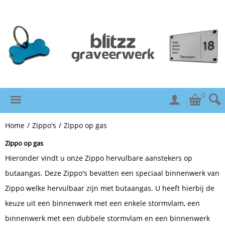
0
Home
/
Zippo's
/
Zippo op gas
Zippo op gas
Hieronder vindt u onze Zippo hervulbare aanstekers op
butaangas. Deze Zippo's bevatten een speciaal binnenwerk van
Zippo welke hervulbaar zijn met butaangas. U heeft hierbij de
keuze uit een binnenwerk met een enkele stormvlam, een
binnenwerk met een dubbele stormvlam en een binnenwerk