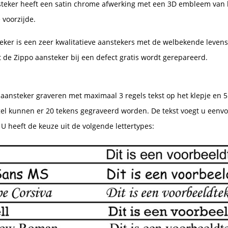
teker heeft een satin chrome afwerking met een 3D embleem van 
voorzijde.
eker is een zeer kwalitatieve aanstekers met de welbekende levens
 de Zippo aansteker bij een defect gratis wordt gerepareerd.
aansteker graveren met maximaal 3 regels tekst op het klepje en 5 
gel kunnen er 20 tekens gegraveerd worden. De tekst voegt u eenvo
U heeft de keuze uit de volgende lettertypes: