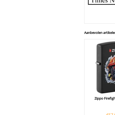
Aanbevolen artikele
Zippo Firefig