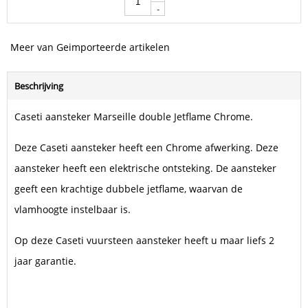
-
Meer van Geimporteerde artikelen
Beschrijving
Caseti aansteker Marseille double Jetflame Chrome.
Deze Caseti aansteker heeft een Chrome afwerking. Deze
aansteker heeft een elektrische ontsteking. De aansteker
geeft een krachtige dubbele jetflame, waarvan de
vlamhoogte instelbaar is.
Op deze Caseti vuursteen aansteker heeft u maar liefs 2
jaar garantie.