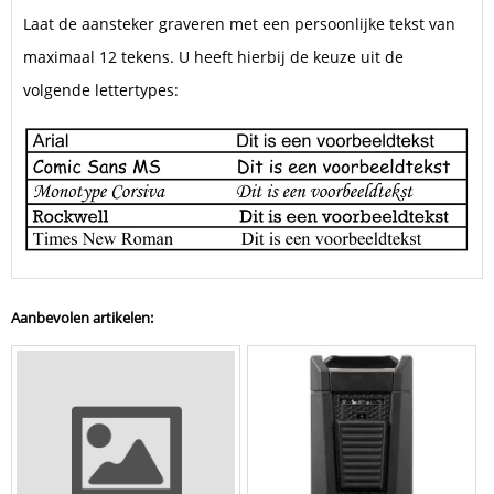
Laat de aansteker graveren met een persoonlijke tekst van
maximaal 12 tekens. U heeft hierbij de keuze uit de
volgende lettertypes:
Aanbevolen artikelen: