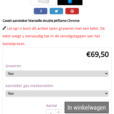
Caseti aansteker Marseille double Jetflame Chrome
Let op! U kunt dit artikel laten graveren met een tekst. De
tekst voegt u eenvoudig toe in de vervolgstappen van het
bestelproces.
€
69,50
Graveren
Aansteker gas meebestellen
Aantal
In winkelwagen
+