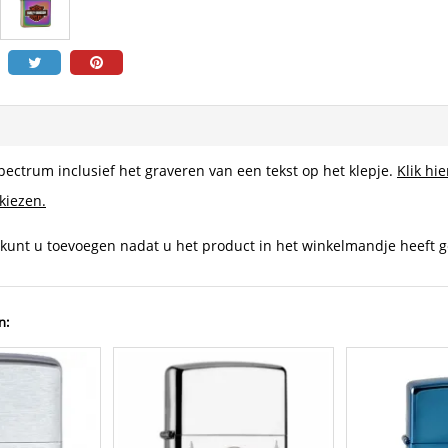
pectrum inclusief het graveren van een tekst op het klepje.
Klik hi
 kiezen.
 kunt u toevoegen nadat u het product in het winkelmandje heeft g
n: