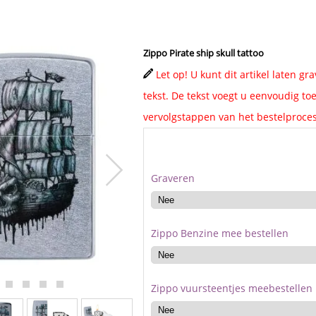
Zippo Pirate ship skull tattoo
Let op! U kunt dit artikel laten g
tekst. De tekst voegt u eenvoudig toe
vervolgstappen van het bestelproces
Graveren
Zippo Benzine mee bestellen
Zippo vuursteentjes meebestellen