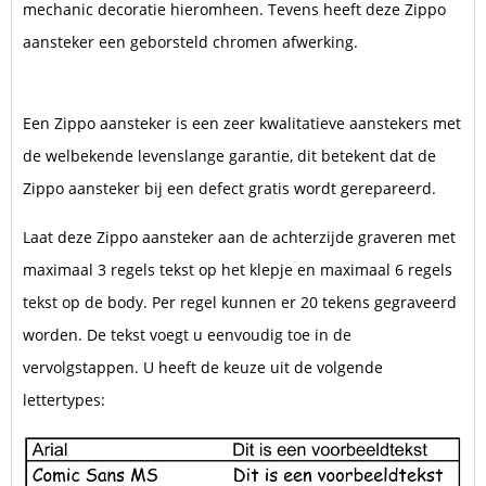
mechanic decoratie hieromheen. Tevens heeft deze Zippo
aansteker een geborsteld chromen afwerking.
Een Zippo aansteker is een zeer kwalitatieve aanstekers met
de welbekende levenslange garantie, dit betekent dat de
Zippo aansteker bij een defect gratis wordt gerepareerd.
Laat deze Zippo aansteker aan de achterzijde graveren met
maximaal 3 regels tekst op het klepje en maximaal 6 regels
tekst op de body. Per regel kunnen er 20 tekens gegraveerd
worden. De tekst voegt u eenvoudig toe in de
vervolgstappen. U heeft de keuze uit de volgende
lettertypes: