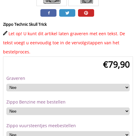
Zippo Technic Skull Trick
Let op! U kunt dit artikel laten graveren met een tekst. De
tekst voegt u eenvoudig toe in de vervolgstappen van het
bestelproces.
€
79,90
Graveren
Zippo Benzine mee bestellen
Zippo vuursteentjes meebestellen