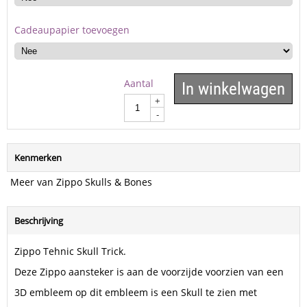
Cadeaupapier toevoegen
Aantal
In winkelwagen
+
-
Kenmerken
Meer van Zippo Skulls & Bones
Beschrijving
Zippo Tehnic Skull Trick.
Deze Zippo aansteker is aan de voorzijde voorzien van een
3D embleem op dit embleem is een Skull te zien met