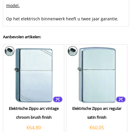
model.
Op het elektrisch binnenwerk heeft u twee jaar garantie.
Aanbevolen artikelen:
Elektrische Zippo arc vintage
Elektrische Zippo arc regular
chroom brush finish
satin finish
€
64,80
€
60,05