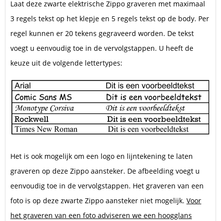
Laat deze zwarte elektrische Zippo graveren met maximaal
3 regels tekst op het klepje en 5 regels tekst op de body. Per
regel kunnen er 20 tekens gegraveerd worden. De tekst
voegt u eenvoudig toe in de vervolgstappen. U heeft de
keuze uit de volgende lettertypes:
Het is ook mogelijk om een logo en lijntekening te laten
graveren op deze Zippo aansteker. De afbeelding voegt u
eenvoudig toe in de vervolgstappen. Het graveren van een
foto is op deze zwarte Zippo aansteker niet mogelijk.
Voor
het graveren van een foto adviseren we een hoogglans