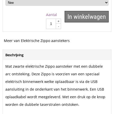
Aantal
In winkelwagen
+
-
Meer van Elektrische Zippo aanstekers
Beschrijving
Mat zwarte elektrische Zippo aansteker met een dubbele
arc ontsteking. Deze Zippo is voorzien van een speciaal
elektrisch binnenwerk welke oplaadbaar is via de USB
aansluiting in de onderkant van het binnenwerk. Een USB
oplaadkabel wordt meegeleverd. Met een druk op de knop
worden de dubbele taserstralen ontstoken.