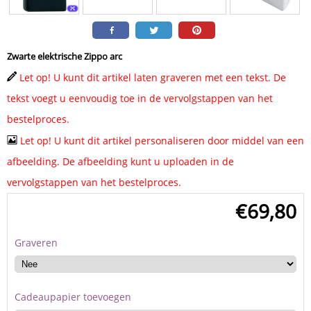
Zwarte elektrische Zippo arc
Let op! U kunt dit artikel laten graveren met een tekst. De
tekst voegt u eenvoudig toe in de vervolgstappen van het
bestelproces.
Let op! U kunt dit artikel personaliseren door middel van een
afbeelding. De afbeelding kunt u uploaden in de
vervolgstappen van het bestelproces.
€
69,80
Graveren
Cadeaupapier toevoegen