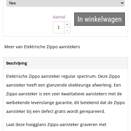
Aantal
In winkelwagen
+
-
Meer van Elektrische Zippo aanstekers
Beschrijving
Elektrische Zippo aansteker regular spectrum. Deze Zippo
aansteker heeft een glanzende oliekleurige afwerking. Een
Zippo aansteker is een zeer kwalitatieve aanstekers met de
welbekende levenslange garantie, dit betekend dat de Zippo
aansteker bij een defect gratis wordt gerepareerd.
Laat deze hoogglans Zippo aansteker graveren met