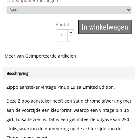
Cadeaupapier toevoegen
Aantal
In winkelwagen
+
-
Meer van Geimporteerde artikelen
Beschrijving
Zippo aansteker vintage Pinup Luisa Limited Edition.
Deze Zippo aansteker heeft een satin chrome afwerking met
aan de voorzijde een kleurprint, waarop een vintage pin up
girl: Luisa te zien is. Dit is een gelimiteerde uitgave van 250
stuks, waarvan de nummering op de achterzijde van de
Zippo is gegraveerd.