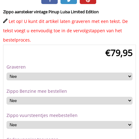
Zippo aansteker vintage Pinup Luisa Limited Edition
Let op! U kunt dit artikel laten graveren met een tekst. De
tekst voegt u eenvoudig toe in de vervolgstappen van het
bestelproces.
€
79,95
Graveren
Zippo Benzine mee bestellen
Zippo vuursteentjes meebestellen