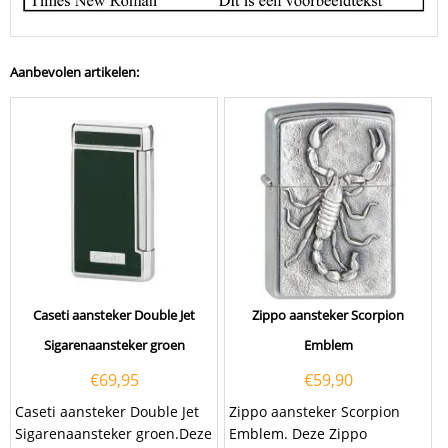
Aanbevolen artikelen:
Caseti aansteker Double Jet
Zippo aansteker Scorpion
Sigarenaansteker groen
Emblem
€
69,95
€
59,90
Caseti aansteker Double Jet
Zippo aansteker Scorpion
Sigarenaansteker groen.Deze
Emblem. Deze Zippo