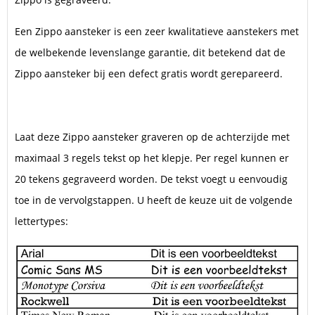
Een Zippo aansteker is een zeer kwalitatieve aanstekers met
de welbekende levenslange garantie, dit betekend dat de
Zippo aansteker bij een defect gratis wordt gerepareerd.
Laat deze Zippo aansteker graveren op de achterzijde met
maximaal 3 regels tekst op het klepje. Per regel kunnen er
20 tekens gegraveerd worden. De tekst voegt u eenvoudig
toe in de vervolgstappen. U heeft de keuze uit de volgende
lettertypes: