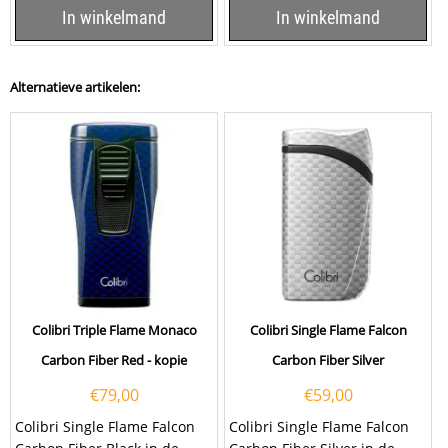
In winkelmand
In winkelmand
Alternatieve artikelen:
Colibri Triple Flame Monaco
Colibri Single Flame Falcon
Carbon Fiber Red - kopie
Carbon Fiber Silver
€
79,00
€
59,00
Colibri Single Flame Falcon
Colibri Single Flame Falcon