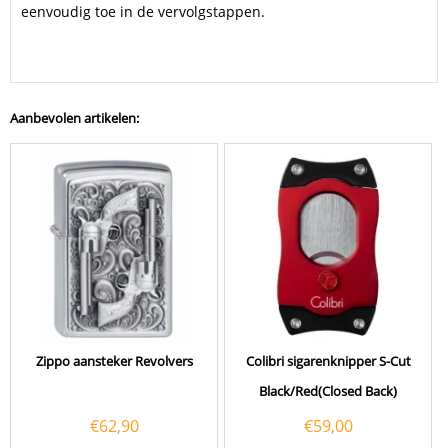
eenvoudig toe in de vervolgstappen.
Aanbevolen artikelen:
Zippo aansteker Revolvers
Colibri sigarenknipper S-Cut
Black/Red(Closed Back)
€
62,90
€
59,00