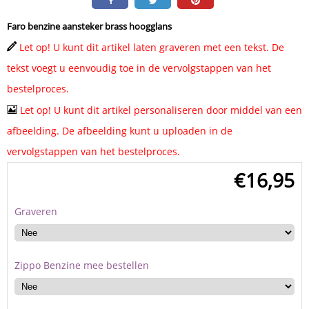
Faro benzine aansteker brass hoogglans
Let op! U kunt dit artikel laten graveren met een tekst. De
tekst voegt u eenvoudig toe in de vervolgstappen van het
bestelproces.
Let op! U kunt dit artikel personaliseren door middel van een
afbeelding. De afbeelding kunt u uploaden in de
vervolgstappen van het bestelproces.
€
16,95
Graveren
Zippo Benzine mee bestellen