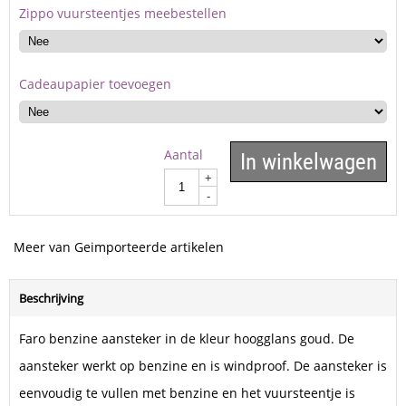
Zippo vuursteentjes meebestellen
Cadeaupapier toevoegen
Aantal
In winkelwagen
+
-
Meer van Geimporteerde artikelen
Beschrijving
Faro benzine aansteker in de kleur hoogglans goud. De
aansteker werkt op benzine en is windproof. De aansteker is
eenvoudig te vullen met benzine en het vuursteentje is