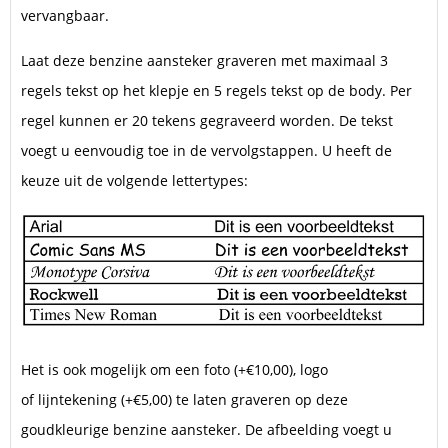
vervangbaar.
Laat deze benzine aansteker graveren met maximaal 3
regels tekst op het klepje en 5 regels tekst op de body. Per
regel kunnen er 20 tekens gegraveerd worden. De tekst
voegt u eenvoudig toe in de vervolgstappen. U heeft de
keuze uit de volgende lettertypes:
Het is ook mogelijk om een foto (+€10,00), logo
of lijntekening (+€5,00) te laten graveren op deze
goudkleurige benzine aansteker. De afbeelding voegt u