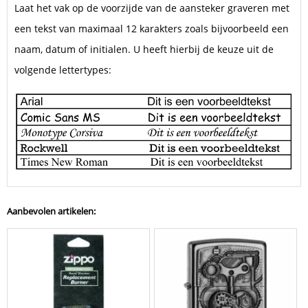
Laat het vak op de voorzijde van de aansteker graveren met
een tekst van maximaal 12 karakters zoals bijvoorbeeld een
naam, datum of initialen. U heeft hierbij de keuze uit de
volgende lettertypes:
Aanbevolen artikelen: