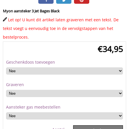
Myon aansteker 3 Jet Bages Black
Let op! U kunt dit artikel laten graveren met een tekst. De
tekst voegt u eenvoudig toe in de vervolgstappen van het
bestelproces.
€
34,95
Geschenkdoos toevoegen
Graveren
Aansteker gas meebestellen