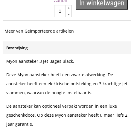
Aantal
In winkelwagen
+
-
Meer van Geimporteerde artikelen
Beschrijving
Myon aansteker 3 Jet Bages Black.
Deze Myon aansteker heeft een zwarte afwerking. De
aansteker heeft een elektrische ontsteking en 3 krachtige jet
vlammen, waarvan de hoogte instelbaar is.
De aansteker kan optioneel verpakt worden in een luxe
geschenkdoos. Op deze Myon aansteker heeft u maar liefs 2
jaar garantie.