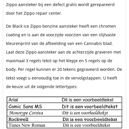
Zippo aansteker bij een defect gratis wordt gerepareerd
door het Zippo repair center.
De Black ice Zippo benzine aansteker heeft een chromen
coating en is aan de voorzijde voorzien van een slijtvaste
kleurenprint van de afbeelding van een Cannabis blad.
Laat deze Zippo aansteker aan de achterzijde graveren met
maximaal 3 regels tekst op het klepje en 5 regels op de
body. Per regel kunnen er 20 tekens gegraveerd worden. De
tekst voegt u eenvoudig toe in de vervolgstappen. U heeft
de keuze uit de volgende lettertypes: