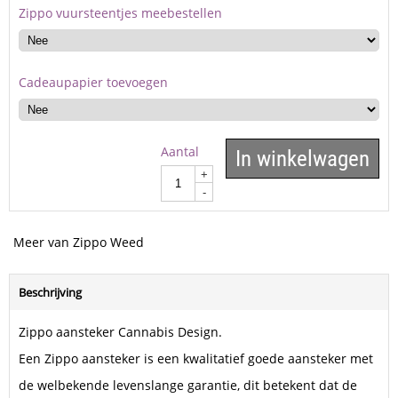
Zippo vuursteentjes meebestellen
Cadeaupapier toevoegen
Aantal
In winkelwagen
+
-
Meer van Zippo Weed
Beschrijving
Zippo aansteker Cannabis Design.
Een Zippo aansteker is een kwalitatief goede aansteker met
de welbekende levenslange garantie, dit betekent dat de