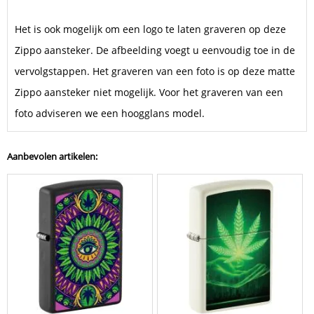
Het is ook mogelijk om een logo te laten graveren op deze
Zippo aansteker. De afbeelding voegt u eenvoudig toe in de
vervolgstappen. Het graveren van een foto is op deze matte
Zippo aansteker niet mogelijk. Voor het graveren van een
foto adviseren we een hoogglans model.
Aanbevolen artikelen: