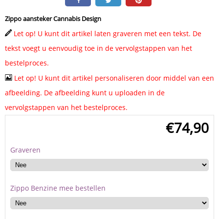
Zippo aansteker Cannabis Design
Let op! U kunt dit artikel laten graveren met een tekst. De
tekst voegt u eenvoudig toe in de vervolgstappen van het
bestelproces.
Let op! U kunt dit artikel personaliseren door middel van een
afbeelding. De afbeelding kunt u uploaden in de
vervolgstappen van het bestelproces.
€
74,90
Graveren
Zippo Benzine mee bestellen