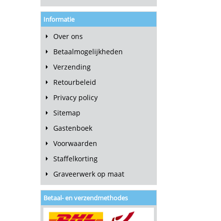
Informatie
Over ons
Betaalmogelijkheden
Verzending
Retourbeleid
Privacy policy
Sitemap
Gastenboek
Voorwaarden
Staffelkorting
Graveerwerk op maat
Betaal- en verzendmethodes