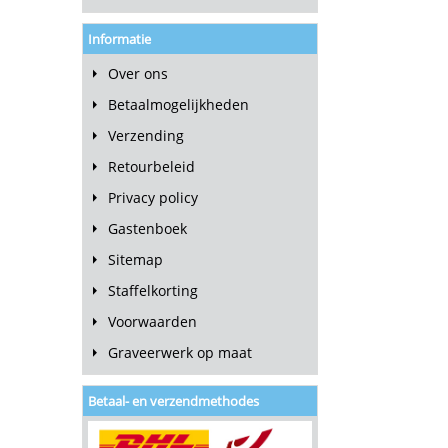
Informatie
Over ons
Betaalmogelijkheden
Verzending
Retourbeleid
Privacy policy
Gastenboek
Sitemap
Staffelkorting
Voorwaarden
Graveerwerk op maat
Betaal- en verzendmethodes