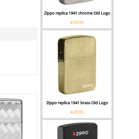
Zippo replica 1941 chrome Old Logo
€
49,95
Zippo replica 1941 brass Old Logo
€
49,95