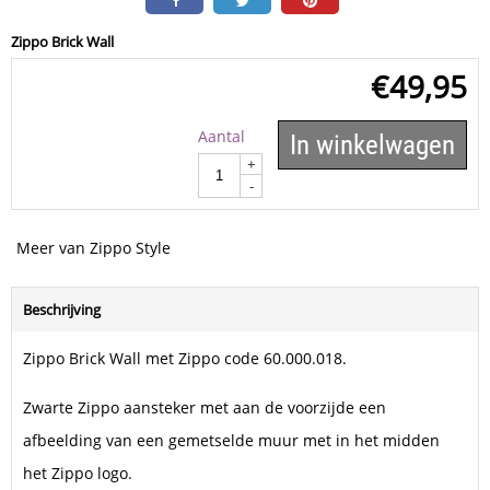
Zippo Brick Wall
€
49,95
Aantal
In winkelwagen
+
-
Meer van Zippo Style
Beschrijving
Zippo Brick Wall met Zippo code 60.000.018.
Zwarte Zippo aansteker met aan de voorzijde een
afbeelding van een gemetselde muur met in het midden
het Zippo logo.