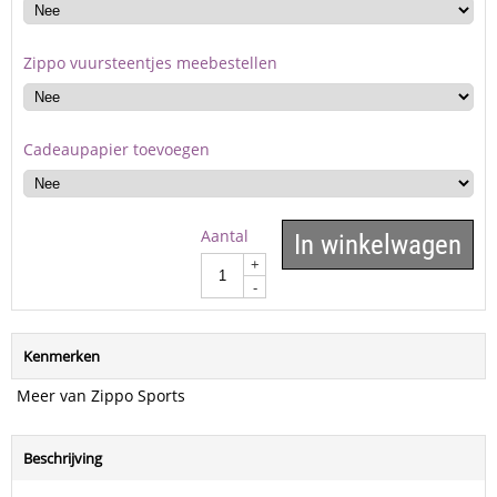
Zippo vuursteentjes meebestellen
Cadeaupapier toevoegen
Aantal
In winkelwagen
+
-
Kenmerken
Meer van Zippo Sports
Beschrijving