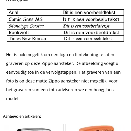
Het is ook mogelijk om een logo en lijntekening te laten
graveren op deze Zippo aansteker. De afbeelding voegt u
eenvoudig toe in de vervolgstappen. Het graveren van een
foto is op deze matte Zippo aansteker niet mogelijk. Voor
het graveren van een foto adviseren we een hoogglans
model.
Aanbevolen artikelen: