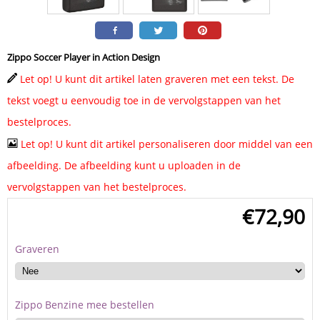
Zippo Soccer Player in Action Design
Let op! U kunt dit artikel laten graveren met een tekst. De
tekst voegt u eenvoudig toe in de vervolgstappen van het
bestelproces.
Let op! U kunt dit artikel personaliseren door middel van een
afbeelding. De afbeelding kunt u uploaden in de
vervolgstappen van het bestelproces.
€
72,90
Graveren
Zippo Benzine mee bestellen