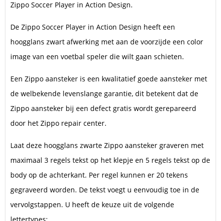
Zippo Soccer Player in Action Design.
De Zippo Soccer Player in Action Design heeft een
hoogglans zwart afwerking met aan de voorzijde een color
image van een voetbal speler die wilt gaan schieten.
Een Zippo aansteker is een kwalitatief goede aansteker met
de welbekende levenslange garantie, dit betekent dat de
Zippo aansteker bij een defect gratis wordt gerepareerd
door het Zippo repair center.
Laat deze hoogglans zwarte Zippo aansteker graveren met
maximaal 3 regels tekst op het klepje en 5 regels tekst op de
body op de achterkant. Per regel kunnen er 20 tekens
gegraveerd worden. De tekst voegt u eenvoudig toe in de
vervolgstappen. U heeft de keuze uit de volgende
lettertypes: