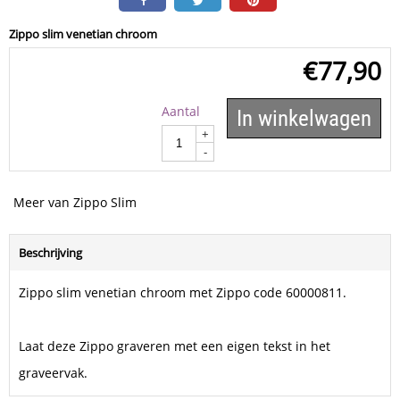
Zippo slim venetian chroom
€
77,90
Aantal
In winkelwagen
+
-
Meer van Zippo Slim
Beschrijving
Zippo slim venetian chroom met Zippo code 60000811.
Laat deze Zippo graveren met een eigen tekst in het
graveervak.