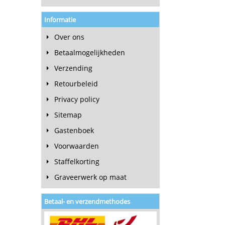
Informatie
Over ons
Betaalmogelijkheden
Verzending
Retourbeleid
Privacy policy
Sitemap
Gastenboek
Voorwaarden
Staffelkorting
Graveerwerk op maat
Betaal- en verzendmethodes