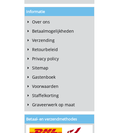
Informatie
Over ons
Betaalmogelijkheden
Verzending
Retourbeleid
Privacy policy
Sitemap
Gastenboek
Voorwaarden
Staffelkorting
Graveerwerk op maat
Betaal- en verzendmethodes