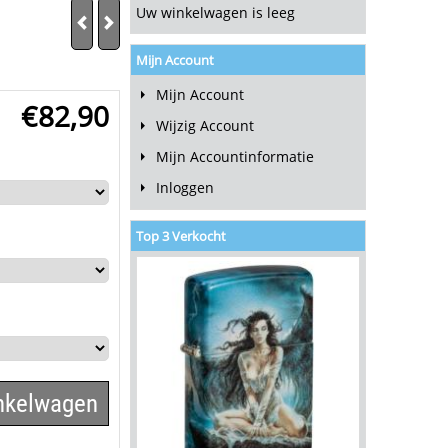
Uw winkelwagen is leeg
Mijn Account
Mijn Account
€
82,90
Wijzig Account
Mijn Accountinformatie
Inloggen
Top 3 Verkocht
inkelwagen