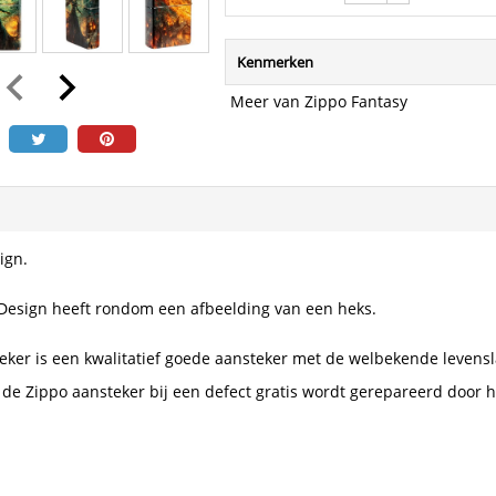
Kenmerken
Meer van Zippo Fantasy
ign.
Design heeft rondom een afbeelding van een heks.
eker is een kwalitatief goede aansteker met de welbekende levensl
 de Zippo aansteker bij een defect gratis wordt gerepareerd door h