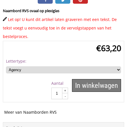
Naambord RVS ovaal op plexiglas
Let op! U kunt dit artikel laten graveren met een tekst. De
tekst voegt u eenvoudig toe in de vervolgstappen van het
bestelproces.
€
63,20
Lettertype:
Aantal
In winkelwagen
+
-
Meer van Naamborden RVS