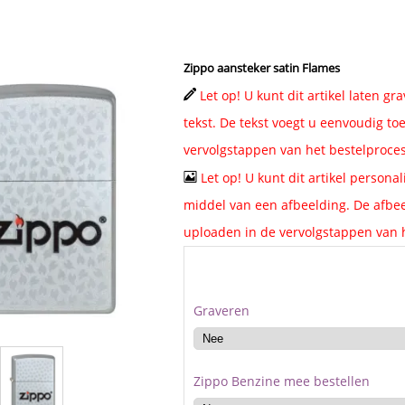
Zippo aansteker satin Flames
Let op! U kunt dit artikel laten g
tekst. De tekst voegt u eenvoudig toe
vervolgstappen van het bestelproces
Let op! U kunt dit artikel persona
middel van een afbeelding. De afbee
uploaden in de vervolgstappen van h
Graveren
Zippo Benzine mee bestellen