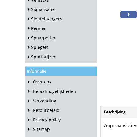
Signalisatie
Sleutelhangers
Pennen
Spaarpotten
Spiegels
Sportprijzen
Informatie
Over ons
Betaalmogelijkheden
Verzending
Retourbeleid
Beschrijving
Privacy policy
Zippo aansteker
Sitemap