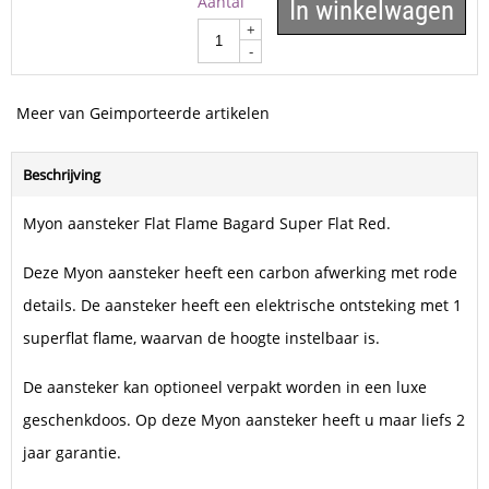
Aantal
In winkelwagen
+
-
Meer van Geimporteerde artikelen
Beschrijving
Myon aansteker Flat Flame Bagard Super Flat Red.
Deze Myon aansteker heeft een carbon afwerking met rode
details. De aansteker heeft een elektrische ontsteking met 1
superflat flame, waarvan de hoogte instelbaar is.
De aansteker kan optioneel verpakt worden in een luxe
geschenkdoos. Op deze Myon aansteker heeft u maar liefs 2
jaar garantie.