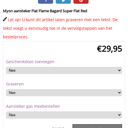
Myon aansteker Flat Flame Bagard Super Flat Red
Let op! U kunt dit artikel laten graveren met een tekst. De
tekst voegt u eenvoudig toe in de vervolgstappen van het
bestelproces.
€
29,95
Geschenkdoos toevoegen
Graveren
Aansteker gas meebestellen