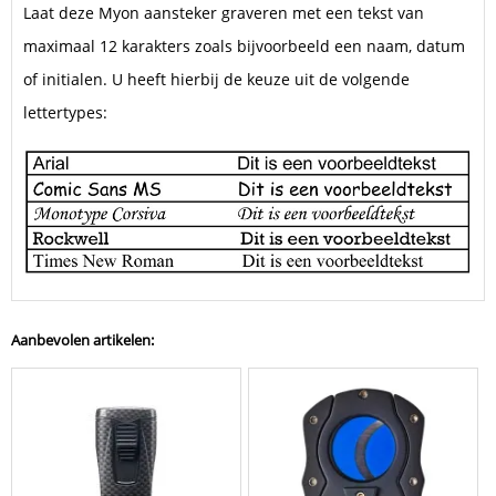
Laat deze Myon aansteker graveren met een tekst van
maximaal 12 karakters zoals bijvoorbeeld een naam, datum
of initialen. U heeft hierbij de keuze uit de volgende
lettertypes:
Aanbevolen artikelen: