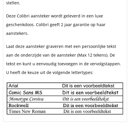
stellen.
Deze Colibri aansteker wordt geleverd in een luxe
geschenkdoos. Colibri geeft 2 jaar garantie op haar
aanstekers.
Laat deze aansteker graveren met een persoonlijke tekst
aan de onderzijde van de aansteker (Max 12 tekens). De
tekst en kunt u eenvoudig toevoegen in de vervolgstappen.
U heeft de keuze uit de volgende lettertypes: