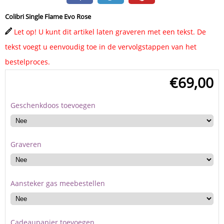
Colibri Single Flame Evo Rose
Let op! U kunt dit artikel laten graveren met een tekst. De
tekst voegt u eenvoudig toe in de vervolgstappen van het
bestelproces.
€
69,00
Geschenkdoos toevoegen
Graveren
Aansteker gas meebestellen
Cadeaupapier toevoegen