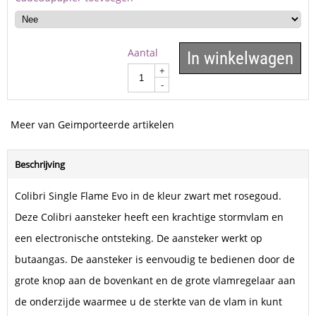
Aantal
In winkelwagen
+
-
Meer van Geimporteerde artikelen
Beschrijving
Colibri Single Flame Evo in de kleur zwart met rosegoud.
Deze Colibri aansteker heeft een krachtige stormvlam en
een electronische ontsteking. De aansteker werkt op
butaangas. De aansteker is eenvoudig te bedienen door de
grote knop aan de bovenkant en de grote vlamregelaar aan
de onderzijde waarmee u de sterkte van de vlam in kunt