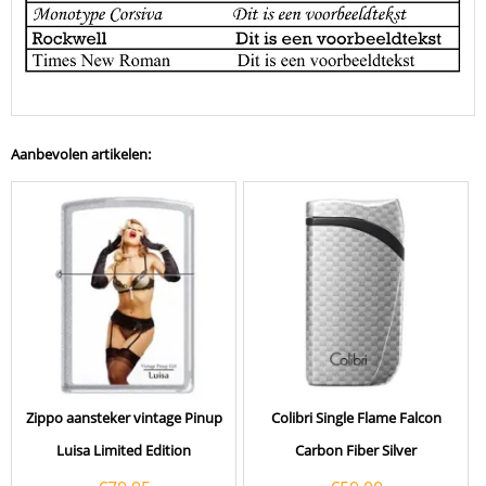
Aanbevolen artikelen:
Zippo aansteker vintage Pinup
Colibri Single Flame Falcon
Luisa Limited Edition
Carbon Fiber Silver