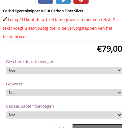
Colibri sigarenknipper V-Cut Carbon Fiber Silver
Let op! U kunt dit artikel laten graveren met een tekst. De
tekst voegt u eenvoudig toe in de vervolgstappen van het
bestelproces.
€
79,00
Geschenkdoos toevoegen
Graveren
Cadeaupapier toevoegen