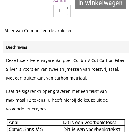
Aantal
In winkelwagen
+
-
Meer van Geimporteerde artikelen
Beschrijving
Deze luxe zilverensigarenknipper Colibri V-Cut Carbon Fiber
Silver is voorzien van twee snijmessen van roestvrij staal.
Met een buitenkant van carbon matriaal.
Laat de sigarenknipper graveren met een tekst van
maximaal 12 tekens. U heeft hierbij de keuze uit de
volgende lettertypes: